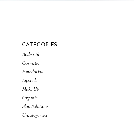
CATEGORIES
Body Oil
Cosmetic
Foundation
Lipstick
Make Up
Organic
Skin Solutions
Uncategorized