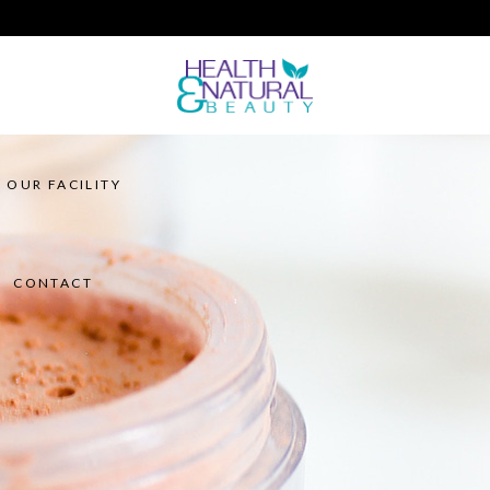
CONTACT
OUR FACILITY
CONTACT