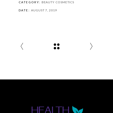
CATEGORY:
BEAUTY
COSMETICS
DATE:
AUGUST 7, 2019