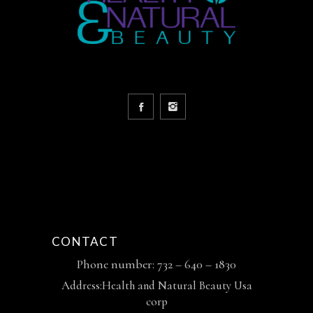
CONTACT
Phone number: 732 – 640 – 1830
Address:Health and Natural Beauty Usa
corp