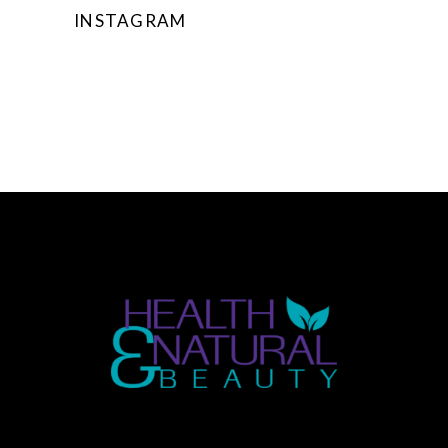
INSTAGRAM