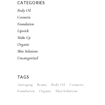
CATEGORIES
Body Oil
Cosmetic
Foundation
Lipstick
Make Up
Organic
Skin Solutions
Uncategorized
TAGS
Antiaging
Beauty
Body Oil
Cosmetic
Foundation
Organic
Skin Solutions