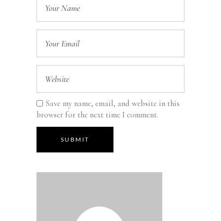
Save my name, email, and website in this
browser for the next time I comment.
SUBMIT