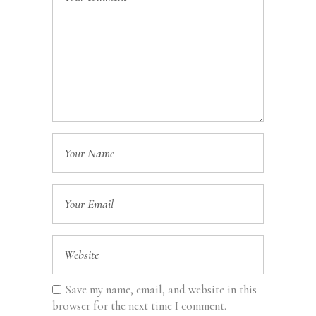
Save my name, email, and website in this
browser for the next time I comment.