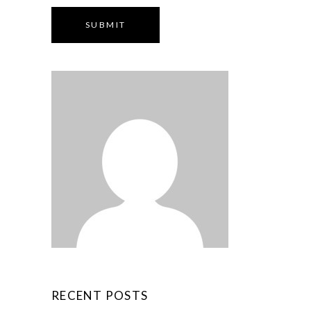
SUBMIT
RECENT POSTS