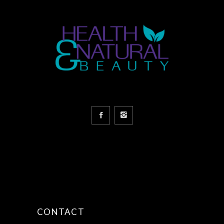
CONTACT